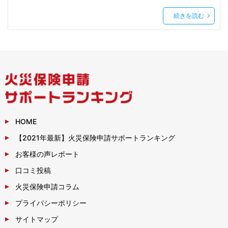
続きを読む
HOME
【2021年最新】火災保険申請サポートランキング
お客様の声レポート
口コミ投稿
火災保険申請コラム
プライバシーポリシー
サイトマップ